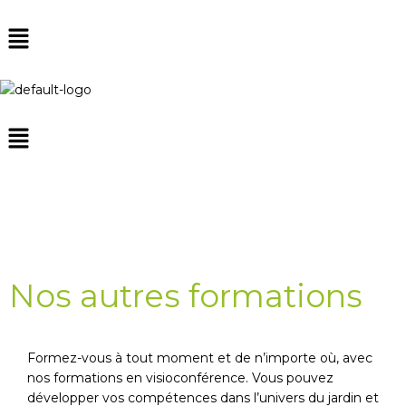
Nos autres formations
Formez-vous à tout moment et de n’importe où, avec
nos formations en visioconférence. Vous pouvez
développer vos compétences dans l’univers du jardin et