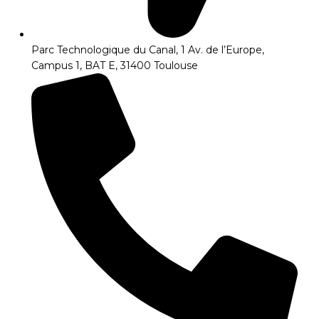
Parc Technologique du Canal, 1 Av. de l’Europe,
Campus 1, BAT E, 31400 Toulouse