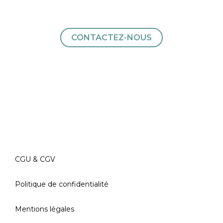
Nous sommes à votre
écoute
CONTACTEZ-NOUS
CGU & CGV
Politique de confidentialité
Mentions légales