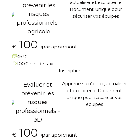
actualiser et exploiter le
prévenir les
Document Unique pour
risques
sécuriser vos équipes
professionnels -
agricole
100
€
/par apprenant
3h30
100€ net de taxe
Inscription
Apprenez à rédiger, actualiser
Evaluer et
et exploiter le Document
prévenir les
Unique pour sécuriser vos
risques
équipes
professionnels -
3D
100
€
/par apprenant