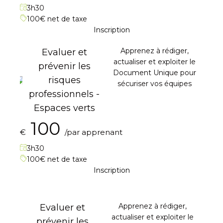
3h30
100€ net de taxe
Inscription
Apprenez à rédiger,
Evaluer et
actualiser et exploiter le
prévenir les
Document Unique pour
risques
sécuriser vos équipes
professionnels -
Espaces verts
100
€
/par apprenant
3h30
100€ net de taxe
Inscription
Apprenez à rédiger,
Evaluer et
actualiser et exploiter le
prévenir les