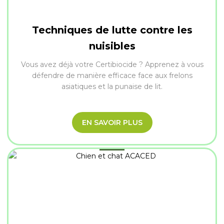
Techniques de lutte contre les
nuisibles
Vous avez déjà votre Certibiocide ? Apprenez à vous
défendre de manière efficace face aux frelons
asiatiques et la punaise de lit.
EN SAVOIR PLUS