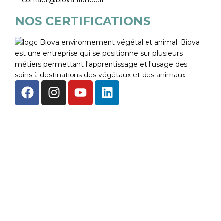
NOS CERTIFICATIONS