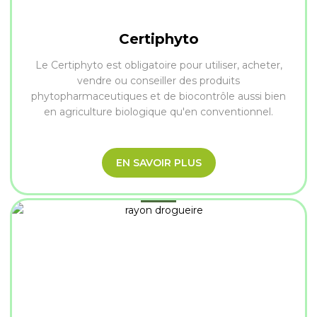
Certiphyto
Le Certiphyto est obligatoire pour utiliser, acheter,
vendre ou conseiller des produits
phytopharmaceutiques et de biocontrôle aussi bien
en agriculture biologique qu'en conventionnel.
EN SAVOIR PLUS