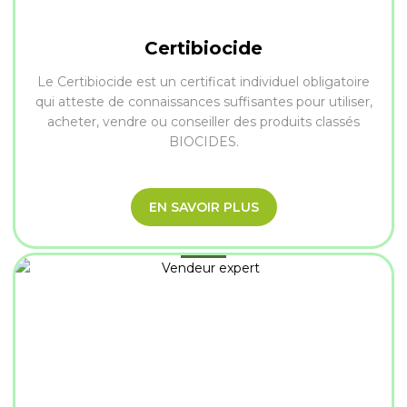
Certibiocide
Le Certibiocide est un certificat individuel obligatoire
qui atteste de connaissances suffisantes pour utiliser,
acheter, vendre ou conseiller des produits classés
BIOCIDES.
EN SAVOIR PLUS