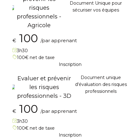
Document Unique pour
risques
sécuriser vos équipes
professionnels -
Agricole
100
€
/par apprenant
3h30
100€ net de taxe
Inscription
Document unique
Evaluer et prévenir
d'évaluation des risques
les risques
professionnels
professionnels - 3D
100
€
/par apprenant
3h30
100€ net de taxe
Inscription