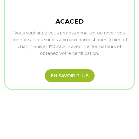
ACACED
Vous souhaitez vous professionnaliser ou revoir vos
connaissances sur les animaux domestiques (chien et
chat) ? Suivez l'ACACED avec nos formateurs et
obtenez votre certification.
EN SAVOIR PLUS