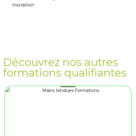
Inscription
Découvrez nos autres
formations qualifiantes