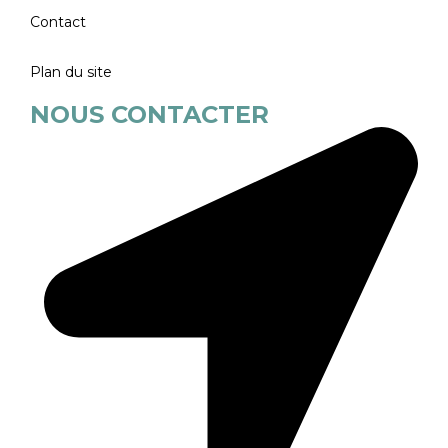
Contact
Plan du site
NOUS CONTACTER