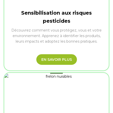
Sensibilisation aux risques
pesticides
Découvrez comment vous protégez, vous et votre
environnement. Apprenez à identifier les produits,
leurs impacts et adoptez les bonnes pratiques.
EN SAVOIR PLUS