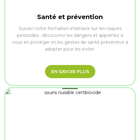
Santé et prévention
Suivez notre formation intensive sur les risques
pesticides : découvrez les dangers et apprenez à
vous en protéger et les gestes de santé préventive à
adopter pour les éviter.
EN SAVOIR PLUS