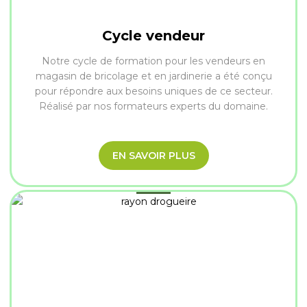
Cycle vendeur
Notre cycle de formation pour les vendeurs en
magasin de bricolage et en jardinerie a été conçu
pour répondre aux besoins uniques de ce secteur.
Réalisé par nos formateurs experts du domaine.
EN SAVOIR PLUS