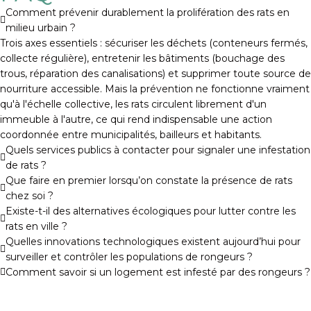
Comment prévenir durablement la prolifération des rats en
milieu urbain ?
Trois axes essentiels : sécuriser les déchets (conteneurs fermés,
collecte régulière), entretenir les bâtiments (bouchage des
trous, réparation des canalisations) et supprimer toute source de
nourriture accessible. Mais la prévention ne fonctionne vraiment
qu'à l'échelle collective, les rats circulent librement d'un
immeuble à l'autre, ce qui rend indispensable une action
coordonnée entre municipalités, bailleurs et habitants.
Quels services publics à contacter pour signaler une infestation
de rats ?
Que faire en premier lorsqu’on constate la présence de rats
chez soi ?
Existe-t-il des alternatives écologiques pour lutter contre les
rats en ville ?
Quelles innovations technologiques existent aujourd’hui pour
surveiller et contrôler les populations de rongeurs ?
Comment savoir si un logement est infesté par des rongeurs ?