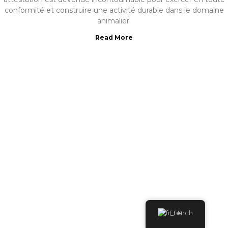
conformité et construire une activité durable dans le domaine
animalier.
Read More
French