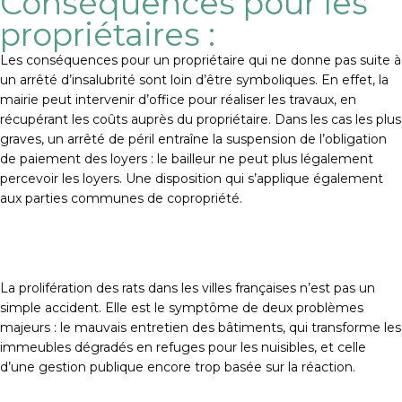
Conséquences pour les
propriétaires :
Les conséquences pour un propriétaire qui ne donne pas suite à
un arrêté d’insalubrité sont loin d’être symboliques. En effet, la
mairie peut intervenir d’office pour réaliser les travaux, en
récupérant les coûts auprès du propriétaire. Dans les cas les plus
graves, un arrêté de péril entraîne la suspension de l’obligation
de paiement des loyers : le bailleur ne peut plus légalement
percevoir les loyers. Une disposition qui s’applique également
aux parties communes de copropriété.
La prolifération des rats dans les villes françaises n’est pas un
simple accident. Elle est le symptôme de deux problèmes
majeurs : le mauvais entretien des bâtiments, qui transforme les
immeubles dégradés en refuges pour les nuisibles, et celle
d’une gestion publique encore trop basée sur la réaction.