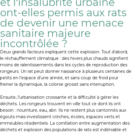
et l'insalubrité urbaine
ont-elles permis aux rats
de devenir une menace
sanitaire majeure
incontrôlée ?
Deux grands facteurs expliquent cette explosion. Tout d’abord,
le réchauffement climatique : des hivers plus chauds signifient
moins de ralentissements dans les cycles de reproduction des
rongeurs. Un rat peut donner naissance à plusieurs centaines de
petits en l’espace d’une année, et sans coup de froid pour
freiner la dynamique, la colonie grossit sans interruption.
Ensuite, l’urbanisation croissante et la difficulté à gérer les
déchets. Les rongeurs trouvent en ville tout ce dont ils ont
besoin : nourriture, eau, abri. Ils ne restent plus cantonnés aux
égouts mais investissent crèches, écoles, espaces verts et
immeubles résidentiels. La corrélation entre augmentation des
déchets et explosion des populations de rats est indéniable et