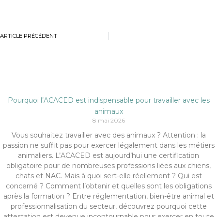
ARTICLE PRÉCÉDENT
Pourquoi l’ACACED est indispensable pour travailler avec les
animaux
8 mai 2026
Vous souhaitez travailler avec des animaux ? Attention : la
passion ne suffit pas pour exercer légalement dans les métiers
animaliers. L’ACACED est aujourd’hui une certification
obligatoire pour de nombreuses professions liées aux chiens,
chats et NAC. Mais à quoi sert-elle réellement ? Qui est
concerné ? Comment l’obtenir et quelles sont les obligations
après la formation ? Entre réglementation, bien-être animal et
professionnalisation du secteur, découvrez pourquoi cette
attestation est devenue incontournable pour exercer en toute