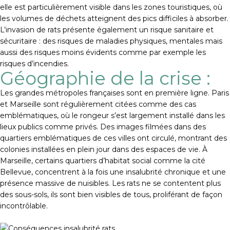
elle est particulièrement visible dans les zones touristiques, où
les volumes de déchets atteignent des pics difficiles à absorber.
L’invasion de rats présente également un risque sanitaire et
sécuritaire : des risques de maladies physiques, mentales mais
aussi des risques moins évidents comme par exemple les
risques d’incendies.
Géographie de la crise :
Les grandes métropoles françaises sont en première ligne. Paris
et Marseille sont régulièrement citées comme des cas
emblématiques, où le rongeur s’est largement installé dans les
lieux publics comme privés. Des images filmées dans des
quartiers emblématiques de ces villes ont circulé, montrant des
colonies installées en plein jour dans des espaces de vie. À
Marseille, certains quartiers d’habitat social comme la cité
Bellevue, concentrent à la fois une insalubrité chronique et une
présence massive de nuisibles. Les rats ne se contentent plus
des sous-sols, ils sont bien visibles de tous, proliférant de façon
incontrôlable.