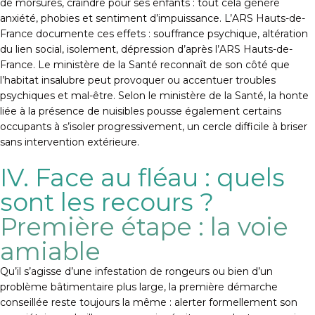
de morsures, craindre pour ses enfants : tout cela génère
anxiété, phobies et sentiment d’impuissance. L’ARS Hauts-de-
France documente ces effets : souffrance psychique, altération
du lien social, isolement, dépression d’après l’ARS Hauts-de-
France. Le ministère de la Santé reconnaît de son côté que
l’habitat insalubre peut provoquer ou accentuer troubles
psychiques et mal-être. Selon le ministère de la Santé, la honte
liée à la présence de nuisibles pousse également certains
occupants à s’isoler progressivement, un cercle difficile à briser
sans intervention extérieure.
IV. Face au fléau : quels
sont les recours ?
Première étape : la voie
amiable
Qu’il s’agisse d’une infestation de rongeurs ou bien d’un
problème bâtimentaire plus large, la première démarche
conseillée reste toujours la même : alerter formellement son