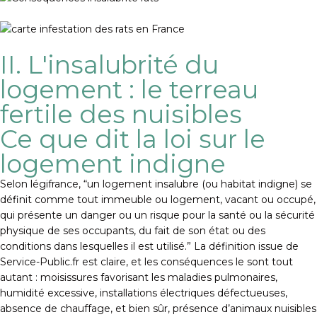
II. L'insalubrité du
logement : le terreau
fertile des nuisibles
Ce que dit la loi sur le
logement indigne
Selon légifrance, “un logement insalubre (ou habitat indigne) se
définit comme tout immeuble ou logement, vacant ou occupé,
qui présente un danger ou un risque pour la santé ou la sécurité
physique de ses occupants, du fait de son état ou des
conditions dans lesquelles il est utilisé.” La définition issue de
Service-Public.fr est claire, et les conséquences le sont tout
autant : moisissures favorisant les maladies pulmonaires,
humidité excessive, installations électriques défectueuses,
absence de chauffage, et bien sûr, présence d’animaux nuisibles