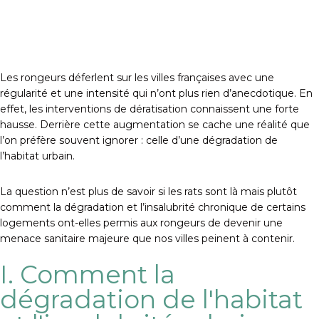
Les rongeurs déferlent sur les villes françaises avec une
régularité et une intensité qui n’ont plus rien d’anecdotique. En
effet, les interventions de dératisation connaissent une forte
hausse. Derrière cette augmentation se cache une réalité que
l’on préfère souvent ignorer : celle d’une dégradation de
l’habitat urbain.
La question n’est plus de savoir si les rats sont là mais plutôt
comment la dégradation et l’insalubrité chronique de certains
logements ont-elles permis aux rongeurs de devenir une
menace sanitaire majeure que nos villes peinent à contenir.
I. Comment la
dégradation de l'habitat