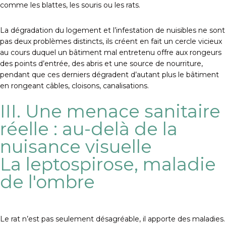
comme les blattes, les souris ou les rats.
La dégradation du logement et l’infestation de nuisibles ne sont
pas deux problèmes distincts, ils créent en fait un cercle vicieux
au cours duquel un bâtiment mal entretenu offre aux rongeurs
des points d’entrée, des abris et une source de nourriture,
pendant que ces derniers dégradent d’autant plus le bâtiment
en rongeant câbles, cloisons, canalisations.
III. Une menace sanitaire
réelle : au-delà de la
nuisance visuelle
La leptospirose, maladie
de l'ombre
Le rat n’est pas seulement désagréable, il apporte des maladies.